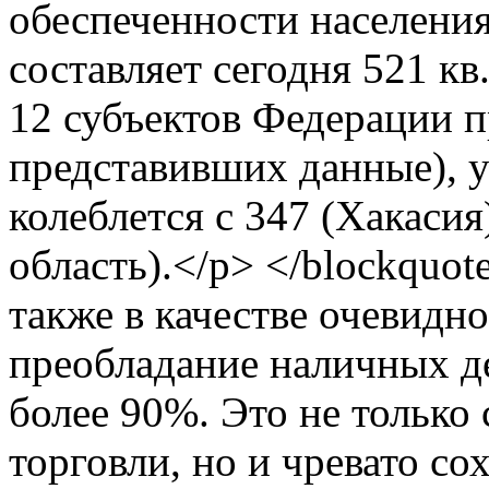
обеспеченности населени
составляет сегодня 521 кв
12 субъектов Федерации п
представивших данные), у
колеблется с 347 (Хакасия
область).</p> </blockquo
также в качестве очевидн
преобладание наличных д
более 90%. Это не только
торговли, но и чревато с