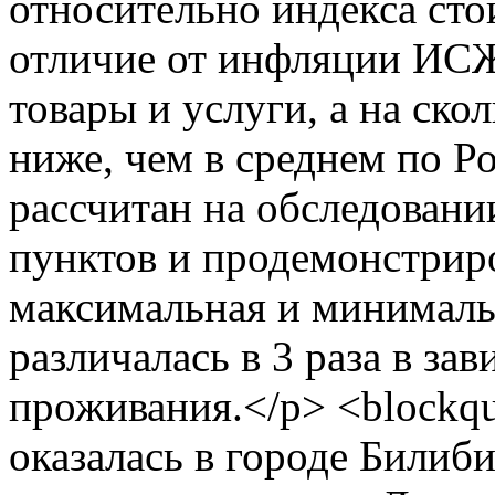
относительно индекса ст
отличие от инфляции ИСЖ
товары и услуги, а на ско
ниже, чем в среднем по Р
рассчитан на обследовани
пунктов и продемонстриро
максимальная и минималь
различалась в 3 раза в за
проживания.</p> <blockq
оказалась в городе Билиби