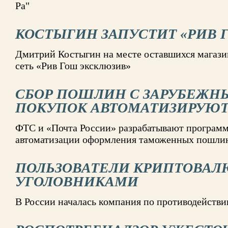
Ра"
КОСТЫГИН ЗАПУСТИТ «РИВ 
Дмитрий Костыгин на месте оставшихся магазин
сеть «Рив Гош эксклюзив»
СБОР ПОШЛИН С ЗАРУБЕЖН
ПОКУПОК АВТОМАТИЗИРУЮ
ФТС и «Почта России» разрабатывают программ
автоматизации оформления таможенных пошли
ПОЛЬЗОВАТЕЛИ КРИПТОВАЛ
УГОЛОВНИКАМИ
В России началась компания по противодейств