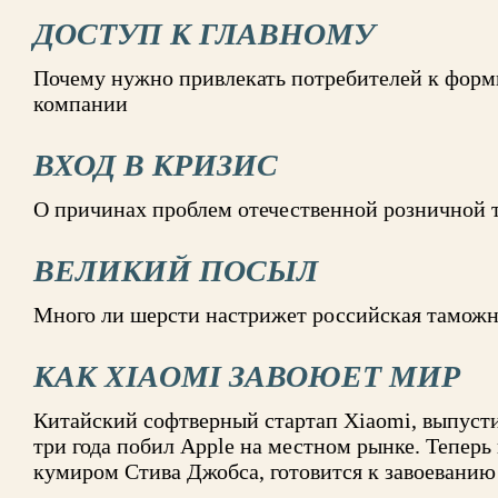
ДОСТУП К ГЛАВНОМУ
Почему нужно привлекать потребителей к форм
компании
ВХОД В КРИЗИС
О причинах проблем отечественной розничной 
ВЕЛИКИЙ ПОСЫЛ
Много ли шерсти настрижет российская таможн
КАК XIAOMI ЗАВОЮЕТ МИР
Китайский софтверный стартап Xiaomi, выпусти
три года побил Apple на местном рынке. Теперь
кумиром Стива Джобса, готовится к завоеванию