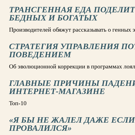
ТРАНСГЕННАЯ ЕДА ПОДЕЛИТ
БЕДНЫХ И БОГАТЫХ
Производителей обяжут рассказывать о генных 
СТРАТЕГИЯ УПРАВЛЕНИЯ П
ПОВЕДЕНИЕМ
Об эволюционной коррекции в программах лоя
ГЛАВНЫЕ ПРИЧИНЫ ПАДЕНИ
ИНТЕРНЕТ-МАГАЗИНЕ
Топ-10
«Я БЫ НЕ ЖАЛЕЛ ДАЖЕ ЕСЛ
ПРОВАЛИЛСЯ»