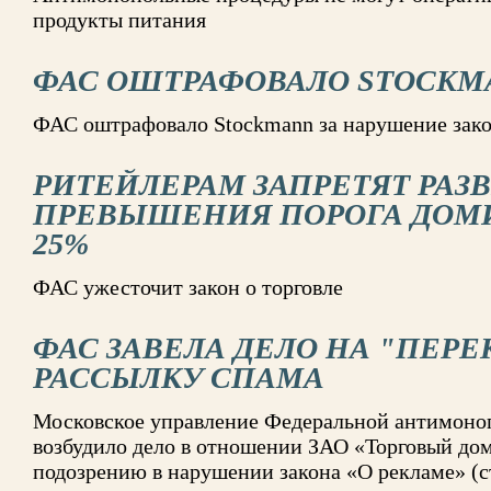
продукты питания
ФАС ОШТРАФОВАЛО STOCKMA
ФАС оштрафовало Stockmann за нарушение закон
РИТЕЙЛЕРАМ ЗАПРЕТЯТ РАЗ
ПРЕВЫШЕНИЯ ПОРОГА ДОМ
25%
ФАС ужесточит закон о торговле
ФАС ЗАВЕЛА ДЕЛО НА "ПЕРЕ
РАССЫЛКУ СПАМА
Московское управление Федеральной антимоно
возбудило дело в отношении ЗАО «Торговый до
подозрению в нарушении закона «О рекламе» (ст