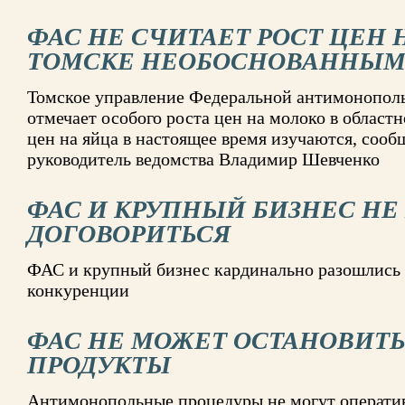
ФАС НЕ СЧИТАЕТ РОСТ ЦЕН 
ТОМСКЕ НЕОБОСНОВАННЫ
Томское управление Федеральной антимонопол
отмечает особого роста цен на молоко в област
цен на яйца в настоящее время изучаются, сооб
руководитель ведомства Владимир Шевченко
ФАС И КРУПНЫЙ БИЗНЕС НЕ
ДОГОВОРИТЬСЯ
ФАС и крупный бизнес кардинально разошлись 
конкуренции
ФАС НЕ МОЖЕТ ОСТАНОВИТЬ
ПРОДУКТЫ
Антимонопольные процедуры не могут оператив