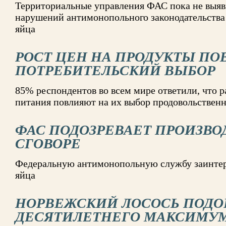
Территориальные управления ФАС пока не выяв
нарушений антимонопольного законодательства 
яйца
РОСТ ЦЕН НА ПРОДУКТЫ ПО
ПОТРЕБИТЕЛЬСКИЙ ВЫБОР
85% респондентов во всем мире ответили, что 
питания повлияют на их выбор продовольственн
ФАС ПОДОЗРЕВАЕТ ПРОИЗВО
СГОВОРЕ
Федеральную антимонопольную службу заинтере
яйца
НОРВЕЖСКИЙ ЛОСОСЬ ПОДО
ДЕСЯТИЛЕТНЕГО МАКСИМУ