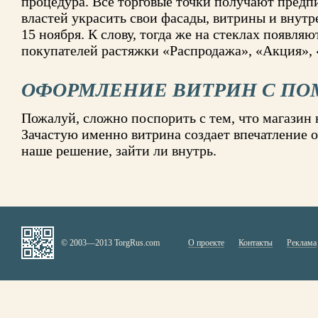
процедура. Все торговые точки получают пред
властей украсить свои фасады, витрины и внут
15 ноября. К слову, тогда же на стеклах появля
покупателей растяжки «Распродажа», «Акция»,
ОФОРМЛЕНИЕ ВИТРИН С П
Пожалуй, сложно поспорить с тем, что магазин 
Зачастую именно витрина создает впечатление о
наше решение, зайти ли внутрь.
© 2003—2013 TorgRus.com
О проекте
Контакты
Реклама