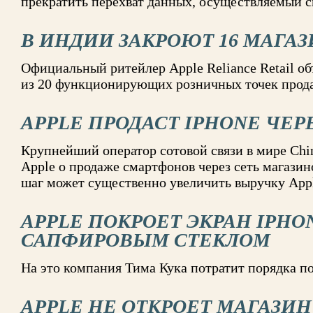
прекратить перехват данных, осуществляемый 
В ИНДИИ ЗАКРОЮТ 16 МАГАЗ
Официальный ритейлер Apple Reliance Retail об
из 20 функционирующих розничных точек прода
APPLE ПРОДАСТ IPHONE ЧЕР
Крупнейший оператор сотовой связи в мире Chin
Apple о продаже смартфонов через сеть магазин
шаг может существенно увеличить выручку App
APPLE ПОКРОЕТ ЭКРАН IPHON
САПФИРОВЫМ СТЕКЛОМ
На это компания Тима Кука потратит порядка 
APPLE НЕ ОТКРОЕТ МАГАЗИН