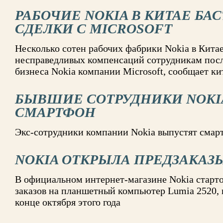
РАБОЧИЕ NOKIA В КИТАЕ БА
СДЕЛКИ С MICROSOFT
Несколько сотен рабочих фабрики Nokia в Кита
несправедливых компенсаций сотрудникам пос
бизнеса Nokia компании Microsoft, сообщает 
БЫВШИЕ СОТРУДНИКИ NOKI
СМАРТФОН
Экс-сотрудники компании Nokia выпустят смарт
NOKIA ОТКРЫЛА ПРЕДЗАКАЗ
В официальном интернет-магазине Nokia старт
заказов на планшетный компьютер Lumia 2520, 
конце октября этого года