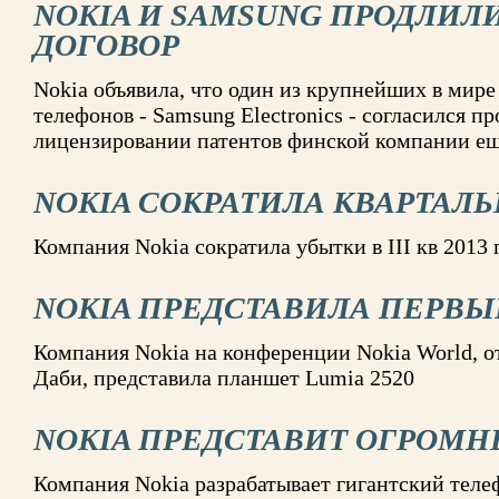
NOKIA И SAMSUNG ПРОДЛИ
ДОГОВОР
Nokia объявила, что один из крупнейших в мир
телефонов - Samsung Electronics - согласился пр
лицензировании патентов финской компании еще
NOKIA СОКРАТИЛА КВАРТАЛ
Компания Nokia сократила убытки в III кв 2013 
NOKIA ПРЕДСТАВИЛА ПЕРВ
Компания Nokia на конференции Nokia World, о
Даби, представила планшет Lumia 2520
NOKIA ПРЕДСТАВИТ ОГРОМ
Компания Nokia разрабатывает гигантский теле