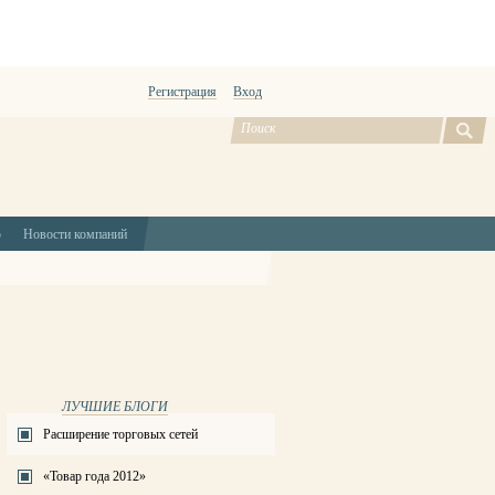
Регистрация
Вход
ю
Новости компаний
ЛУЧШИЕ БЛОГИ
Расширение торговых сетей
«Товар года 2012»