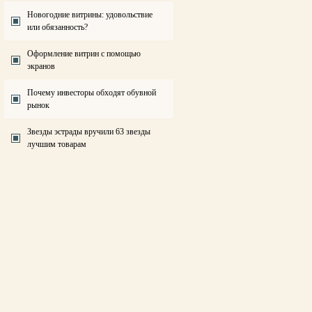
Новогодние витрины: удовольствие
или обязанность?
Оформление витрин с помощью
экранов
Почему инвесторы обходят обувной
рынок
Звезды эстрады вручили 63 звезды
лучшим товарам