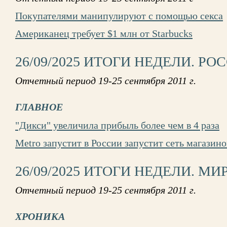
Покупателями манипулируют с помощью секса
Американец требует $1 млн от Starbucks
26/09/2025 ИТОГИ НЕДЕЛИ. РО
Отчетный период 19-25 сентября 2011 г.
ГЛАВНОЕ
"Дикси" увеличила прибыль более чем в 4 раза
Metro запустит в России запустит сеть магазино
26/09/2025 ИТОГИ НЕДЕЛИ. МИ
Отчетный период 19-25 сентября 2011 г.
ХРОНИКА