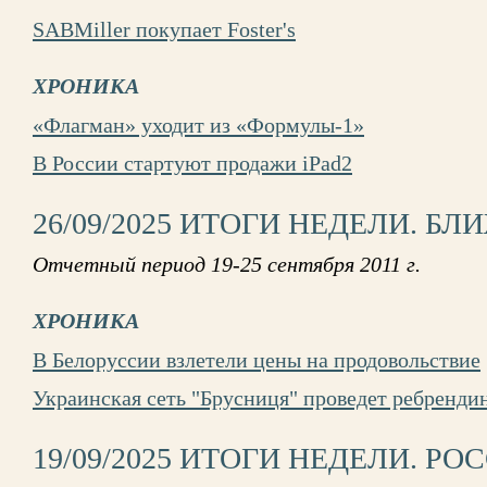
SABMiller покупает Foster's
ХРОНИКА
«Флагман» уходит из «Формулы-1»
В России стартуют продажи iPad2
26/09/2025 ИТОГИ НЕДЕЛИ. Б
Отчетный период 19-25 сентября 2011 г.
ХРОНИКА
В Белоруссии взлетели цены на продовольствие
Украинская сеть "Брусниця" проведет ребренди
19/09/2025 ИТОГИ НЕДЕЛИ. РО