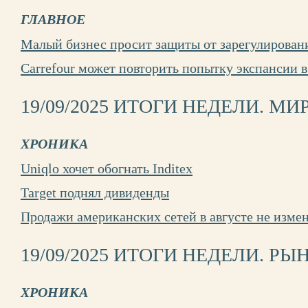
ГЛАВНОЕ
Малый бизнес просит защиты от зарегулирован
Carrefour может повторить попытку экспансии 
19/09/2025 ИТОГИ НЕДЕЛИ. МИ
ХРОНИКА
Uniqlo хочет обогнать Inditex
Target поднял дивиденды
Продажи американских сетей в августе не изме
19/09/2025 ИТОГИ НЕДЕЛИ. РЫ
ХРОНИКА