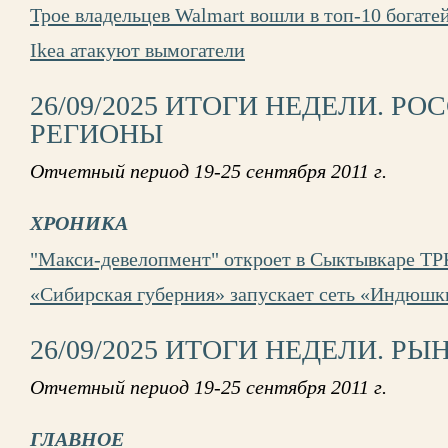
Трое владельцев Walmart вошли в топ-10 богат
Ikea атакуют вымогатели
26/09/2025 ИТОГИ НЕДЕЛИ. Р
РЕГИОНЫ
Отчетный период 19-25 сентября 2011 г.
ХРОНИКА
"Макси-девелопмент" откроет в Сыктывкаре ТРК
«Сибирская губерния» запускает сеть «Индюш
26/09/2025 ИТОГИ НЕДЕЛИ. РЫ
Отчетный период 19-25 сентября 2011 г.
ГЛАВНОЕ