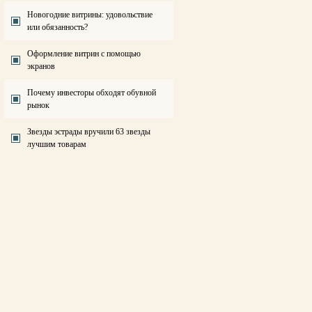
Новогодние витрины: удовольствие
или обязанность?
Оформление витрин с помощью
экранов
Почему инвесторы обходят обувной
рынок
Звезды эстрады вручили 63 звезды
лучшим товарам