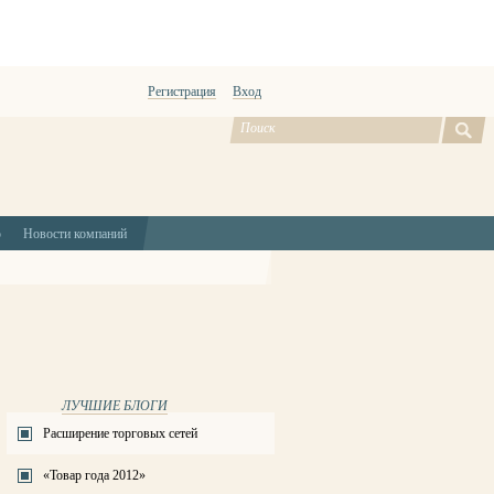
Регистрация
Вход
ю
Новости компаний
ЛУЧШИЕ БЛОГИ
Расширение торговых сетей
«Товар года 2012»