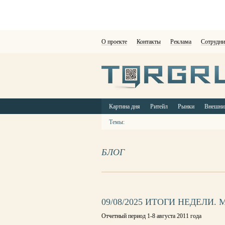
О проекте
Контакты
Реклама
Сотрудни
Картина дня
Ритейл
Рынки
Внешни
Темы:
БЛОГ
09/08/2025 ИТОГИ НЕДЕЛИ. 
Отчетный период 1-8 августа 2011 года