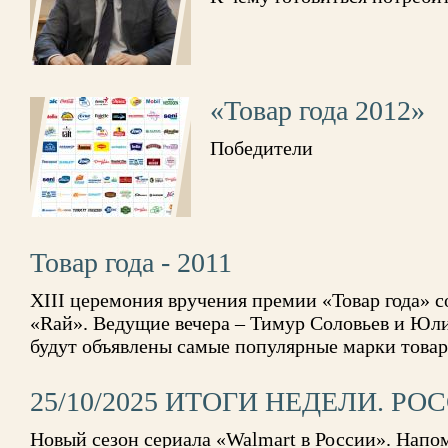
«Товар года 2012»
Победители
Товар года - 2011
XIII церемония вручения премии «Товар года» с
«Rай». Ведущие вечера – Тимур Соловьев и Юл
будут объявлены самые популярные марки товар
25/10/2025 ИТОГИ НЕДЕЛИ. РО
Новый сезон сериала «Walmart в России». Напо