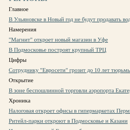
Главное
В Ульяновске в Новый год не будут продавать во
Намерения
"Магнит" откроет новый магазин в Уфе
В Подмосковье построят крупный ТРЦ
Цифры
Сотруднику "Евросети" грозит до 10 лет тюрьм
Открытие
В зоне беспошлинной торговли аэропорта Екате
Хроника
Налоговая откроет офисы в гипермаркетах Пер
Ритейл-парки откроют в Подмосковье и Казани