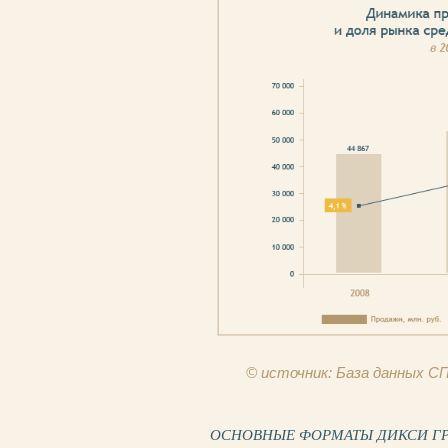
© источник: База данных 
ОСНОВНЫЕ ФОРМАТЫ ДИКСИ ГРУПП