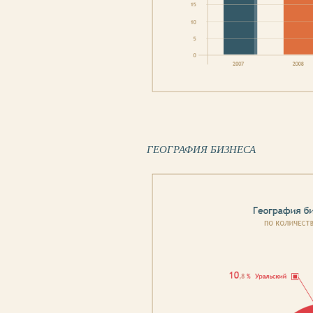
ГЕОГРАФИЯ БИЗНЕСА