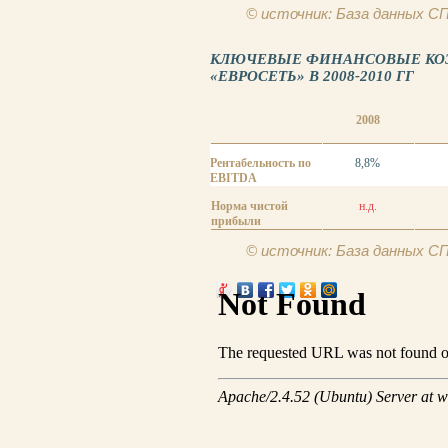
© источник: База данных 
КЛЮЧЕВЫЕ ФИНАНСОВЫЕ К
«ЕВРОСЕТЬ» В 2008-2010 ГГ
2008
Рентабельность по
8,8%
EBITDA
Норма чистой
н.д.
прибыли
© источник: База данных 