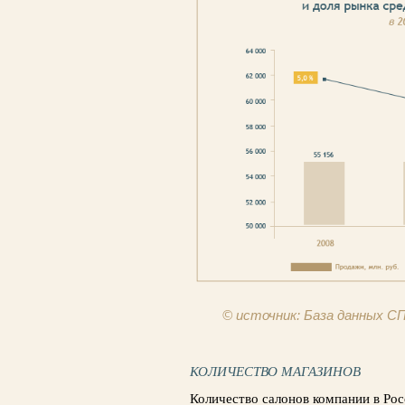
© источник: База данных 
КОЛИЧЕСТВО МАГАЗИНОВ
Количество салонов компании в Росс