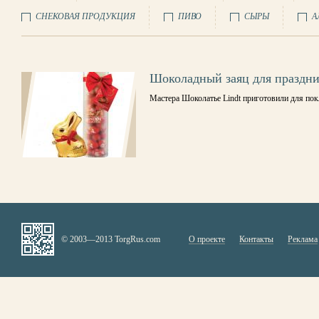
СНЕКОВАЯ ПРОДУКЦИЯ
ПИВО
СЫРЫ
А
Шоколадный заяц для праздни
Мастера Шоколатье Lindt приготовили для пок
© 2003—2013 TorgRus.com
О проекте
Контакты
Реклама