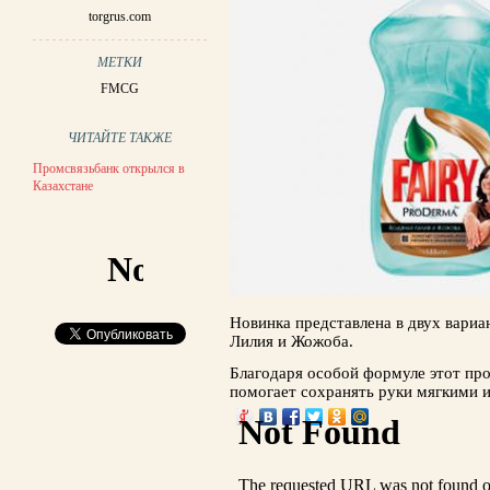
torgrus.com
МЕТКИ
FMCG
ЧИТАЙТЕ ТАКЖЕ
Промсвязьбанк открылся в
Казахстане
Новинка представлена в двух вариа
Лилия и Жожоба.
Благодаря особой формуле этот про
помогает сохранять руки мягкими 