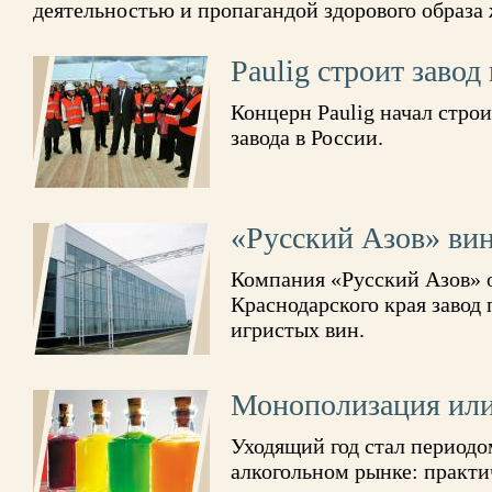
деятельностью и пропагандой здорового образа
Paulig строит завод
Концерн Paulig начал стро
завода в России.
«Русский Азов» ви
Компания «Русский Азов» 
Краснодарского края завод 
игристых вин.
Монополизация или
Уходящий год стал периодо
алкогольном рынке: практи