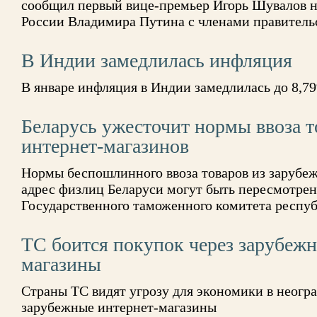
сообщил первый вице-премьер Игорь Шувалов н
России Владимира Путина с членами правитель
В Индии замедлилась инфляция
В январе инфляция в Индии замедлилась до 8,7
Беларусь ужесточит нормы ввоза т
интернет-магазинов
Нормы беспошлинного ввоза товаров из зарубе
адрес физлиц Беларуси могут быть пересмотрен
Государственного таможенного комитета респ
ТС боится покупок через зарубежн
магазины
Страны ТС видят угрозу для экономики в неогр
зарубежные интернет-магазины