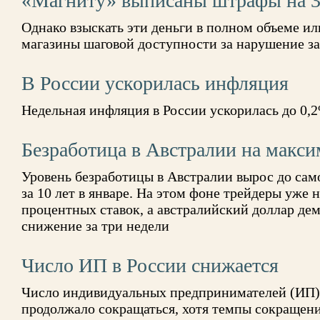
«Магниту» выписаны штрафы на 3
Однако взыскать эти деньги в полном объеме ил
магазины шаговой доступности за нарушение за
В России ускорилась инфляция
Недельная инфляция в России ускорилась до 0,
Безработица в Австралии на макси
Уровень безработицы в Австралии вырос до само
за 10 лет в январе. На этом фоне трейдеры уже 
процентных ставок, а австралийский доллар де
снижение за три недели
Число ИП в России снижается
Число индивидуальных предпринимателей (ИП) в
продолжало сокращаться, хотя темпы сокращени