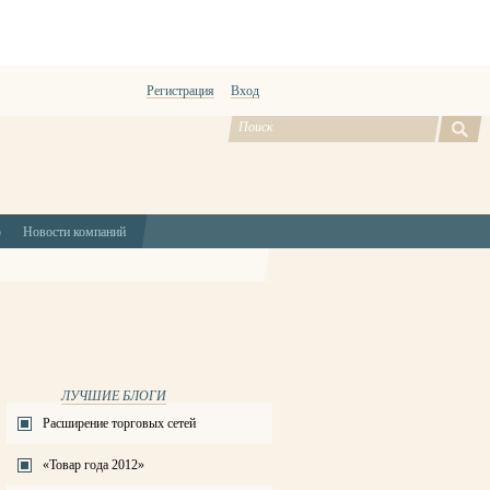
Регистрация
Вход
ю
Новости компаний
ЛУЧШИЕ БЛОГИ
Расширение торговых сетей
«Товар года 2012»