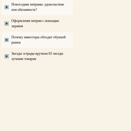
Новогодние витрины: удовольствие
или обязанность?
Оформление витрин с помощью
экранов
Почему инвесторы обходят обувной
рынок
Звезды эстрады вручили 63 звезды
лучшим товарам