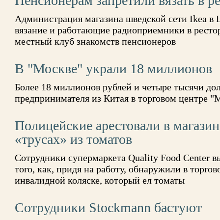
Пенсионерам запретили вязать в ре
Администрация магазина шведской сети Ikea в 
вязание и работающие радиоприемники в ресто
местный клуб знакомств пенсионеров
В "Москве" украли 18 миллионов
Более 18 миллионов рублей и четыре тысячи до
предпринимателя из Китая в торговом центре "
Полицейские арестовали в магазин
«трусах» из томатов
Сотрудники супермаркета Quality Food Center 
того, как, придя на работу, обнаружили в торго
инвалидной коляске, который ел томаты
Сотрудники Stockmann бастуют