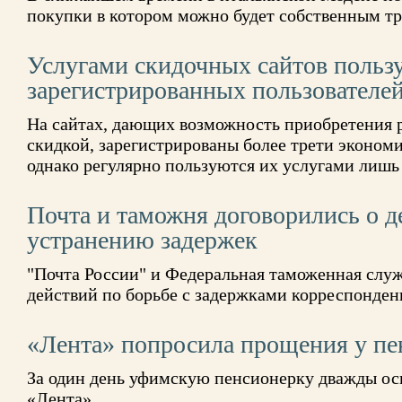
покупки в котором можно будет собственным т
Услугами скидочных сайтов польз
зарегистрированных пользователе
На сайтах, дающих возможность приобретения р
скидкой, зарегистрированы более трети эконом
однако регулярно пользуются их услугами лишь
Почта и таможня договорились о д
устранению задержек
"Почта России" и Федеральная таможенная служ
действий по борьбе с задержками корреспонден
«Лента» попросила прощения у пе
За один день уфимскую пенсионерку дважды ос
«Лента»