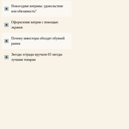
Новогодние витрины: удовольствие
или обязанность?
Оформление витрин с помощью
экранов
Почему инвесторы обходят обувной
рынок
Звезды эстрады вручили 63 звезды
лучшим товарам