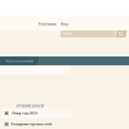
Регистрация
Вход
ю
Новости компаний
ЛУЧШИЕ БЛОГИ
«Товар года 2013»
Расширение торговых сетей