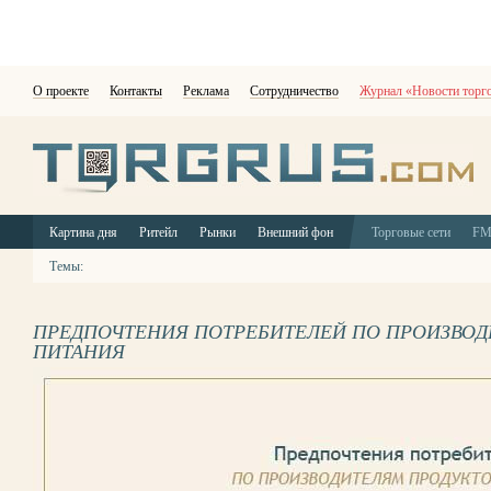
О проекте
Контакты
Реклама
Сотрудничество
Журнал «Новости торг
Картина дня
Ритейл
Рынки
Внешний фон
Торговые сети
F
Темы:
ПРЕДПОЧТЕНИЯ ПОТРЕБИТЕЛЕЙ ПО ПРОИЗВО
ПИТАНИЯ