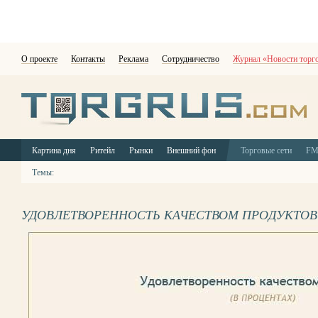
О проекте
Контакты
Реклама
Сотрудничество
Журнал «Новости торг
Картина дня
Ритейл
Рынки
Внешний фон
Торговые сети
F
Темы:
УДОВЛЕТВОРЕННОСТЬ КАЧЕСТВОМ ПРОДУКТОВ 