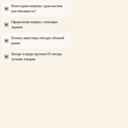
Новогодние витрины: удовольствие
или обязанность?
Оформление витрин с помощью
экранов
Почему инвесторы обходят обувной
рынок
Звезды эстрады вручили 63 звезды
лучшим товарам