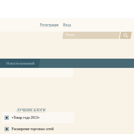
Регистрация
Вход
ю
Новости компаний
ЛУЧШИЕ БЛОГИ
«Товар года 2013»
Расширение торговых сетей