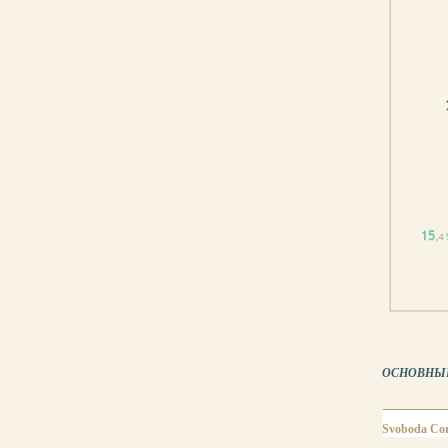
ОСНОВНЫЕ 
Svoboda Co