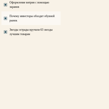
Оформление витрин с помощью
экранов
Почему инвесторы обходят обувной
рынок
Звезды эстрады вручили 63 звезды
лучшим товарам