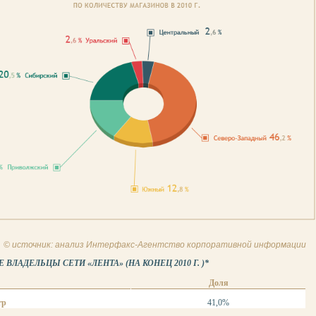
© источник: анализ Интерфакс-Агентство корпоративной информации
ВЛАДЕЛЬЦЫ СЕТИ «ЛЕНТА» (НА КОНЕЦ 2010 Г. )*
Доля
rp
41,0%