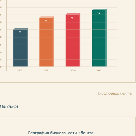
© источник: Лента
Я БИЗНЕСА