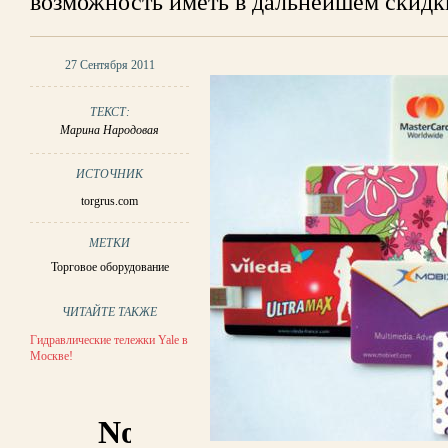
возможность иметь в дальнейшем скидк
27 Сентября 2011
ТЕКСТ:
Марина Народовая
ИСТОЧНИК
torgrus.com
МЕТКИ
Торговое оборудование
ЧИТАЙТЕ ТАКЖЕ
Гидравлические тележки Yale в
Москве!