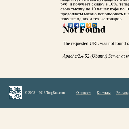
руб. и получает скидку в 10%, теп
свою тысячу не 10 чашек кофе по 10
предоплаты можно использовать и 
покупке одних и тех же товаров.
© 2003—2013 TorgRus.com
О проекте
Контакты
Реклама