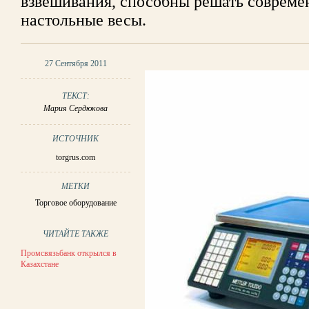
взвешивания, способны решать совреме
настольные весы.
27 Сентября 2011
ТЕКСТ:
Мария Сердюкова
ИСТОЧНИК
torgrus.com
МЕТКИ
Торговое оборудование
ЧИТАЙТЕ ТАКЖЕ
Промсвязьбанк открылся в
Казахстане