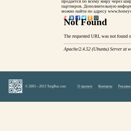
продается по всему миру через ши
партнеров. Дополнительную информ
можно найти по адресу www.honeyw
© 2003—2013 TorgRus.com
О проекте
Контакты
Реклама