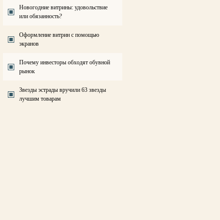
Новогодние витрины: удовольствие
или обязанность?
Оформление витрин с помощью
экранов
Почему инвесторы обходят обувной
рынок
Звезды эстрады вручили 63 звезды
лучшим товарам