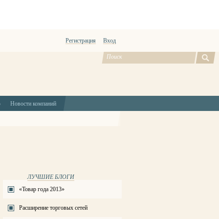
Регистрация
Вход
ю
Новости компаний
ЛУЧШИЕ БЛОГИ
«Товар года 2013»
Расширение торговых сетей