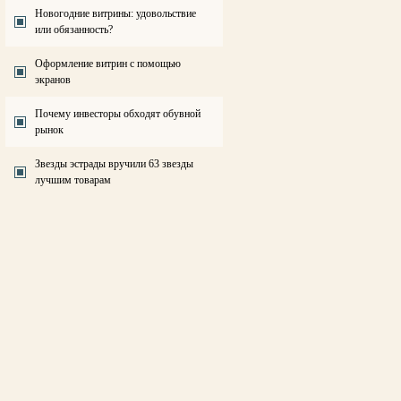
Новогодние витрины: удовольствие
или обязанность?
Оформление витрин с помощью
экранов
Почему инвесторы обходят обувной
рынок
Звезды эстрады вручили 63 звезды
лучшим товарам