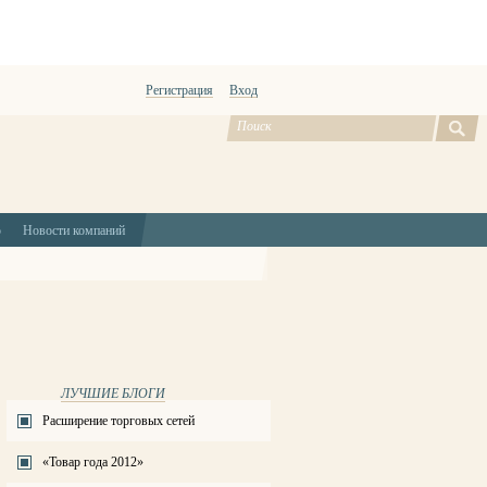
Регистрация
Вход
ю
Новости компаний
ЛУЧШИЕ БЛОГИ
Расширение торговых сетей
«Товар года 2012»