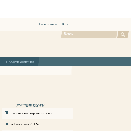
Регистрация
Вход
ю
Новости компаний
ЛУЧШИЕ БЛОГИ
Расширение торговых сетей
«Товар года 2012»