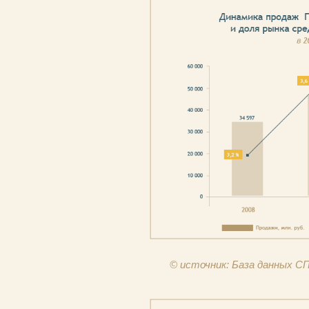
© источник: База данных 