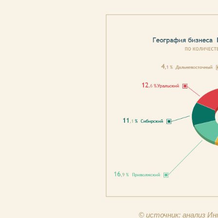
© источник: анализ 