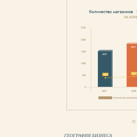
© 
ГЕОГРАФИЯ БИЗНЕСА