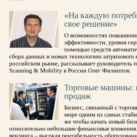
«На каждую потребн
свое решение»
О возможностях повышения
эффективности, уровня сер
помощью средств автомати
сбора данных и новых технологиях штрихового 
российском рынке, рассказывает руководитель 
Scanning & Mobility в России Олег Филиппов.
Торговые машины: 
продаж
Бизнес, связанный с торгов
мире одним из самых стаб
же чтобы начать новый биз
относительно небольшие финансовые вложения
вендинга – высокая рентабельность оборудовани