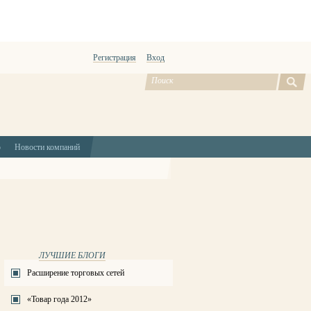
Регистрация
Вход
ю
Новости компаний
ЛУЧШИЕ БЛОГИ
Расширение торговых сетей
«Товар года 2012»