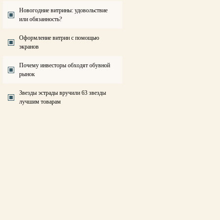
Новогодние витрины: удовольствие
или обязанность?
Оформление витрин с помощью
экранов
Почему инвесторы обходят обувной
рынок
Звезды эстрады вручили 63 звезды
лучшим товарам