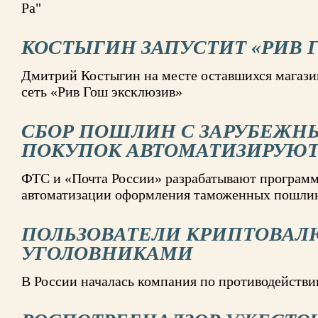
Ра"
КОСТЫГИН ЗАПУСТИТ «РИВ 
Дмитрий Костыгин на месте оставшихся магазин
сеть «Рив Гош эксклюзив»
СБОР ПОШЛИН С ЗАРУБЕЖН
ПОКУПОК АВТОМАТИЗИРУЮ
ФТС и «Почта России» разрабатывают программ
автоматизации оформления таможенных пошли
ПОЛЬЗОВАТЕЛИ КРИПТОВАЛ
УГОЛОВНИКАМИ
В России началась компания по противодейств