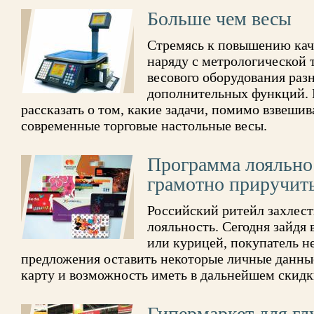
Больше чем весы
Стремясь к повышению кач
наряду с метрологической 
весового оборудования раз
дополнительных функций. 
рассказать о том, какие задачи, помимо взвеши
современные торговые настольные весы.
Программа лояльно
грамотно приручит
Российский ритейл захлест
лояльность. Сегодня зайдя 
или курицей, покупатель н
предложения оставить некоторые личные данны
карту и возможность иметь в дальнейшем скидк
Гипермаркет для г