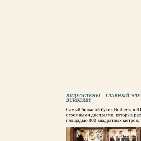
ВИДЕОСТЕНЫ – ГЛАВНЫЙ ЭЛЕ
BURBERRY
Самый большой бутик Burberry в Ю
огромными дисплеями, которые рас
площадью 800 квадратных метров.