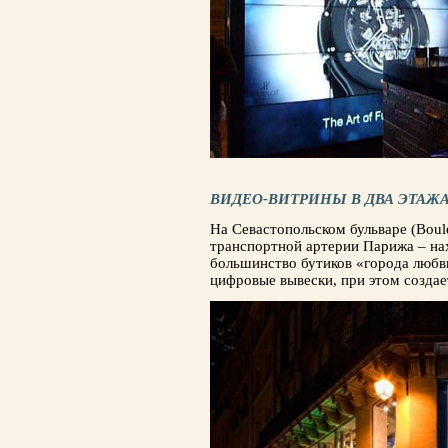
ВИДЕО-ВИТРИНЫ В ДВА ЭТАЖА
На Севастопольском бульваре (Boule
транспортной артерии Парижа – на
большинство бутиков «города любв
цифровые вывески, при этом создае