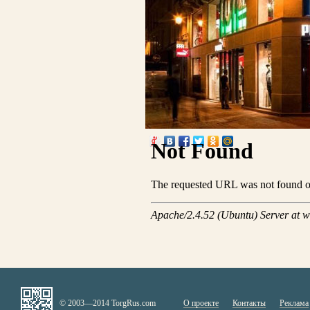
© 2003—2014 TorgRus.com
О проекте
Контакты
Реклама