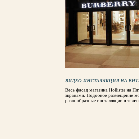
ВИДЕО-ИНСТАЛЛЯЦИЯ НА ВИТ
Весь фасад магазина Hollister на 
экранами. Подобное размещение мо
разнообразные инсталляции в течен