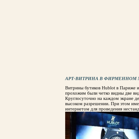
АРТ-ВИТРИНА В ФИРМЕННОМ 
Витрины бутиков Hublot в Париже 
прохожим были четко видны две ви
Круглосуточно на каждом экране д
высоком разрешении. При этом име
интернетом для проведения нестан