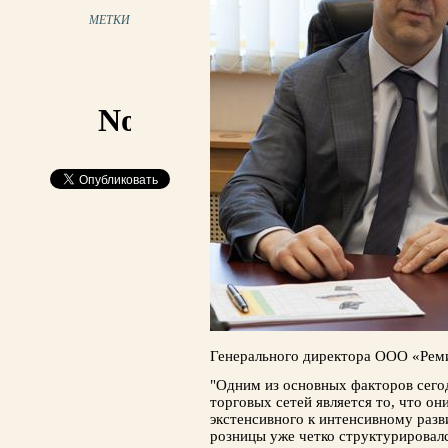
МЕТКИ
Генерального директора ООО «Рем
"Одним из основных факторов сег
торговых сетей является то, что он
экстенсивного к интенсивному разв
розницы уже четко структурировалс