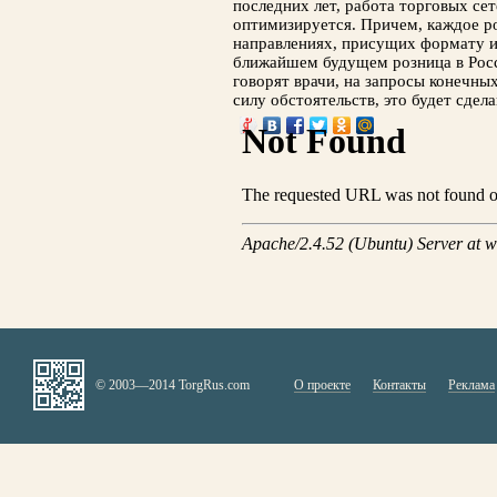
последних лет, работа торговых сет
оптимизируется. Причем, каждое р
направлениях, присущих формату и 
ближайшем будущем розница в Росс
говорят врачи, на запросы конечных
силу обстоятельств, это будет сдела
© 2003—2014 TorgRus.com
О проекте
Контакты
Реклама