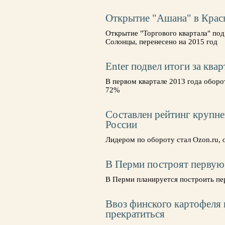
Открытие "Ашана" в Крас
Открытие "Торгового квартала" под
Солонцы, перенесено на 2015 год
Enter подвел итоги за квар
В первом квартале 2013 года оборо
72%
Составлен рейтинг крупн
России
Лидером по обороту стал Ozon.ru
В Перми построят первую
В Перми планируется построить пе
Ввоз финского картофеля
прекратиться