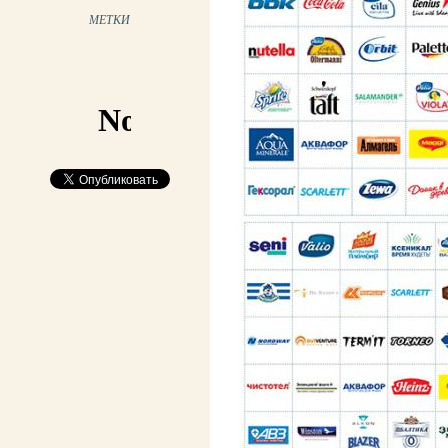
МЕТКИ