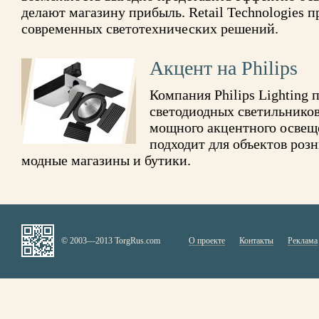
делают магазину прибыль. Retail Technologies п
современных светотехнических решений.
Акцент на Philips
Компания Philips Lighting
светодиодных светильников
мощного акцентного освещ
подходит для объектов розн
модные магазины и бутики.
© 2003—2013 TorgRus.com
О проекте
Контакты
Реклама