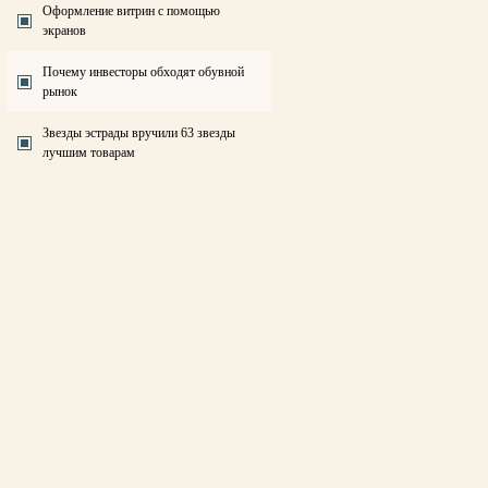
Оформление витрин с помощью
экранов
Почему инвесторы обходят обувной
рынок
Звезды эстрады вручили 63 звезды
лучшим товарам