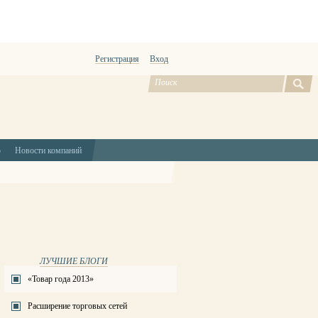
Регистрация
Вход
ю
Новости компаний
ЛУЧШИЕ БЛОГИ
«Товар года 2013»
Расширение торговых сетей