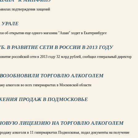
равилах подтверждения хищений
 УРАЛЕ
и об открытии еще одного магазина "Ашан" ходят в Екатеринбурге
. В РАЗВИТИЕ СЕТИ В РОССИИ В 2013 ГОДУ
звитие российской сети в 2013 году 32 млрд рублей, сообщил генеральный директор
ВОЗОБНОВИЛИ ТОРГОВЛЮ АЛКОГОЛЕМ
жу алкоголя во всех гипермаркетах в Московской области
ЖЕНИЯ ПРОДАЖ В ПОДМОСКОВЬЕ
 НОВУЮ ЛИЦЕНЗИЮ НА ТОРГОВЛЮ АЛКОГОЛЕМ
родажу алкоголя в 11 гипермаркетах Подмосковья, подал документы на получение