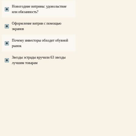
Новогодние витрины: удовольствие
или обязанность?
Оформление витрин с помощью
экранов
Почему инвесторы обходят обувной
рынок
Звезды эстрады вручили 63 звезды
лучшим товарам