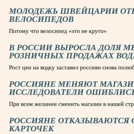
МОЛОДЕЖЬ ШВЕЙЦАРИИ ОТК
ВЕЛОСИПЕДОВ
Потому что велосипед «это не круто»
В РОССИИ ВЫРОСЛА ДОЛЯ М
РОЗНИЧНЫХ ПРОДАЖАХ ВОД
Рост цен на водку заставил россиян снова пол
РОССИЯНЕ МЕНЯЮТ МАГАЗИ
ИССЛЕДОВАТЕЛИ ОШИБЛИС
При всем желании сменить магазин в нашей стр
РОССИЯНЕ ОТКАЗЫВАЮТСЯ 
КАРТОЧЕК