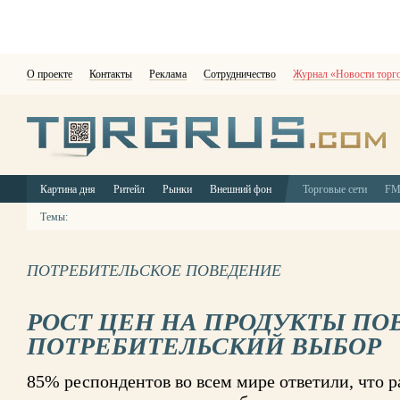
О проекте
Контакты
Реклама
Сотрудничество
Журнал «Новости торг
Картина дня
Ритейл
Рынки
Внешний фон
Торговые сети
F
Темы:
ПОТРЕБИТЕЛЬСКОЕ ПОВЕДЕНИЕ
РОСТ ЦЕН НА ПРОДУКТЫ ПО
ПОТРЕБИТЕЛЬСКИЙ ВЫБОР
85% респондентов во всем мире ответили, что 