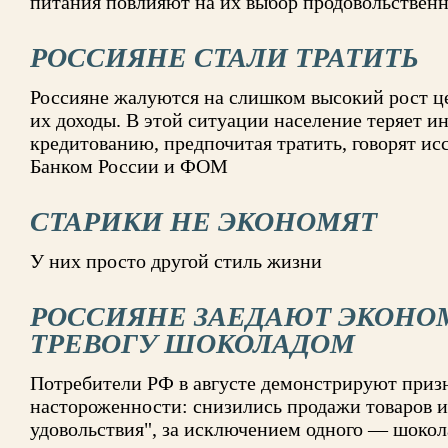
питания повлияют на их выбор продовольственн
РОССИЯНЕ СТАЛИ ТРАТИТЬ
Россияне жалуются на слишком высокий рост це
их доходы. В этой ситуации население теряет и
кредитованию, предпочитая тратить, говорят ис
Банком России и ФОМ
СТАРИКИ НЕ ЭКОНОМЯТ
У них просто другой стиль жизни
РОССИЯНЕ ЗАЕДАЮТ ЭКОН
ТРЕВОГУ ШОКОЛАДОМ
Потребители РФ в августе демонстрируют приз
настороженности: снизились продажи товаров и
удовольствия", за исключением одного — шокол