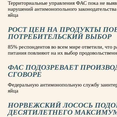
Территориальные управления ФАС пока не выяв
нарушений антимонопольного законодательства 
яйца
РОСТ ЦЕН НА ПРОДУКТЫ ПО
ПОТРЕБИТЕЛЬСКИЙ ВЫБОР
85% респондентов во всем мире ответили, что 
питания повлияют на их выбор продовольственн
ФАС ПОДОЗРЕВАЕТ ПРОИЗВО
СГОВОРЕ
Федеральную антимонопольную службу заинтере
яйца
НОРВЕЖСКИЙ ЛОСОСЬ ПОДО
ДЕСЯТИЛЕТНЕГО МАКСИМУ