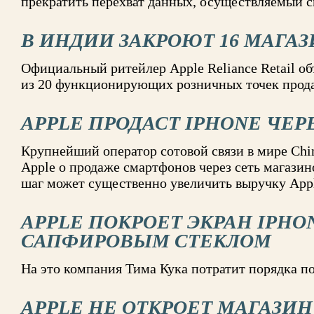
прекратить перехват данных, осуществляемый 
В ИНДИИ ЗАКРОЮТ 16 МАГАЗ
Официальный ритейлер Apple Reliance Retail об
из 20 функционирующих розничных точек прода
APPLE ПРОДАСТ IPHONE ЧЕР
Крупнейший оператор сотовой связи в мире Chin
Apple о продаже смартфонов через сеть магазин
шаг может существенно увеличить выручку App
APPLE ПОКРОЕТ ЭКРАН IPHON
САПФИРОВЫМ СТЕКЛОМ
На это компания Тима Кука потратит порядка 
APPLE НЕ ОТКРОЕТ МАГАЗИН