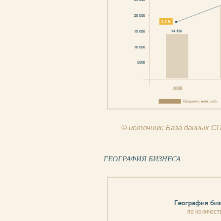
© источник: База данных 
ГЕОГРАФИЯ БИЗНЕСА