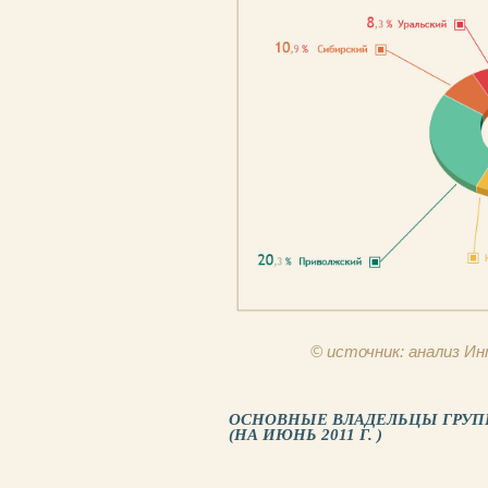
© источник: анализ 
ОСНОВНЫЕ ВЛАДЕЛЬЦЫ ГРУП
(НА ИЮНЬ 2011 Г. )