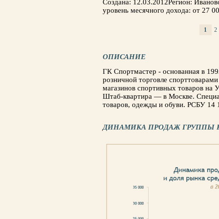
Создана: 12.03.2012Регион: Ивано
уровень месячного дохода: от 27 00
1
2
СТРАНИЦЫ
ОПИСАНИЕ
ГК Спортмастер - основанная в 199
розничной торговле спорттоварами
магазинов спортивных товаров на У
Штаб-квартира — в Москве. Специа
товаров, одежды и обуви. РСБУ 14 1
ДИНАМИКА ПРОДАЖ ГРУППЫ 