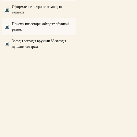
Оформление витрин с помощью
экранов
Почему инвесторы обходят обувной
рынок
Звезды эстрады вручили 63 звезды
лучшим товарам