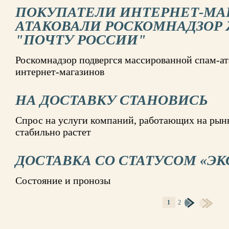
ПОКУПАТЕЛИ ИНТЕРНЕТ-МА
АТАКОВАЛИ РОСКОМНАДЗОР
"ПОЧТУ РОССИИ"
Роскомнадзор подвергся массированной спам-ат
интернет-магазинов
НА ДОСТАВКУ СТАНОВИСЬ
Спрос на услуги компаний, работающих на рынк
стабильно растет
ДОСТАВКА СО СТАТУСОМ «Э
Состояние и пронозы
1
2
СТРАНИЦЫ