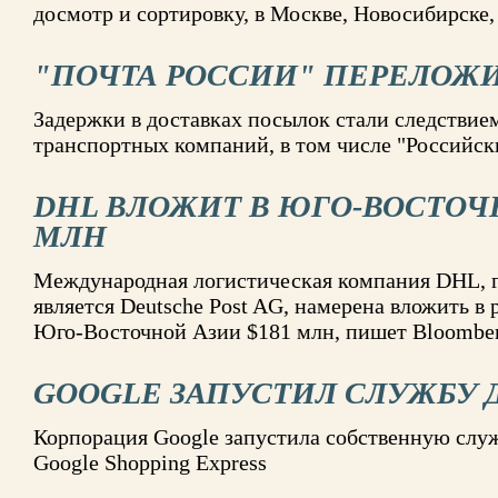
досмотр и сортировку, в Москве, Новосибирске,
"ПОЧТА РОССИИ" ПЕРЕЛОЖИ
Задержки в доставках посылок стали следствие
транспортных компаний, в том числе "Российск
DHL ВЛОЖИТ В ЮГО-ВОСТОЧ
МЛН
Международная логистическая компания DHL, 
является Deutsche Post AG, намерена вложить в 
Юго-Восточной Азии $181 млн, пишет Bloombe
GOOGLE ЗАПУСТИЛ СЛУЖБУ 
Корпорация Google запустила собственную служ
Google Shopping Express